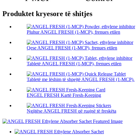
Produktet kryesore të shitjes
Pluhur ANGEL FRESH (1-MCP), frenues etilen
Qese ANGEL FRESH (1-MCP), frenues etilen
Tabletë ANGEL FRESH (1-MCP), frenues etilen
Tabletë me lëshim të shpejtë ANGEL FRESH (1-MCP).
ENGEL FRESH Kartë Fresh-Keeping
Ngjitëse ANGEL FRESH që ruajnë të freskëta